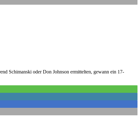
rend Schimanski oder Don Johnson ermittelten, gewann ein 17-