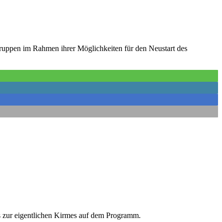
Gruppen im Rahmen ihrer Möglichkeiten für den Neustart des
s zur eigentlichen Kirmes auf dem Programm.