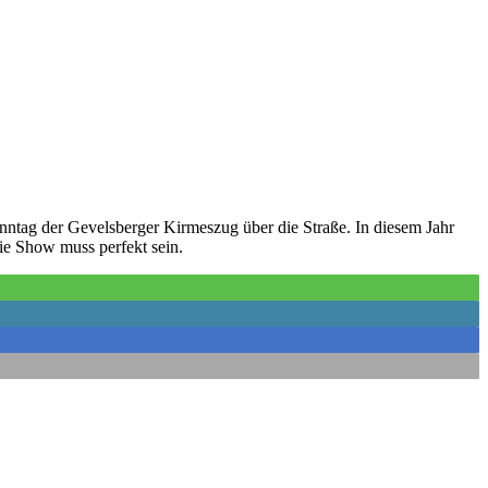
ntag der Gevelsberger Kirmeszug über die Straße. In diesem Jahr
ie Show muss perfekt sein.