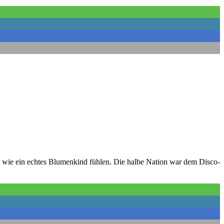
t wie ein echtes Blumenkind fühlen. Die halbe Nation war dem Disco-