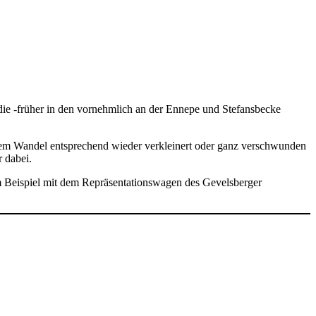
die -früher in den vornehmlich an der Ennepe und Stefansbecke
 dem Wandel entsprechend wieder verkleinert oder ganz verschwunden
 dabei.
 Beispiel mit dem Repräsentationswagen des Gevelsberger