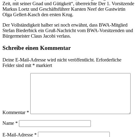
Zeit, mit seiner Gnad und Gütigkeit“, überreichte Der 1. Vorsitzende
Markus Loetz und Geschäftsführer Karsten Neef der Gastwirtin
Olga Gellert-Kasch den ersten Krug.
Der Vollständigkeit halber sei noch erwähnt, dass BWA-Mitglied
Stefan Biederbick ein Gruß-Nachricht vom BWA-Vorsitzenden und
Bürgermeister Claus Jacobi verlass.
Schreibe einen Kommentar
Deine E-Mail-Adresse wird nicht veröffentlicht.
Erforderliche
Felder sind mit
*
markiert
Kommentar
*
Name
*
E-Mail-Adresse
*