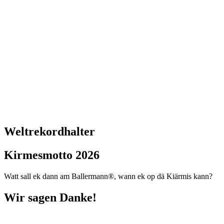
Weltrekordhalter
Kirmesmotto 2026
Watt sall ek dann am Ballermann®, wann ek op dä Kiärmis kann?
Wir sagen Danke!