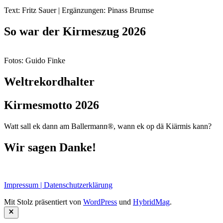
Text: Fritz Sauer | Ergänzungen: Pinass Brumse
So war der Kirmeszug 2026
Fotos: Guido Finke
Weltrekordhalter
Kirmesmotto 2026
Watt sall ek dann am Ballermann®, wann ek op dä Kiärmis kann?
Wir sagen Danke!
Impressum | Datenschutzerklärung
Mit Stolz präsentiert von
WordPress
und
HybridMag
.
Schließen