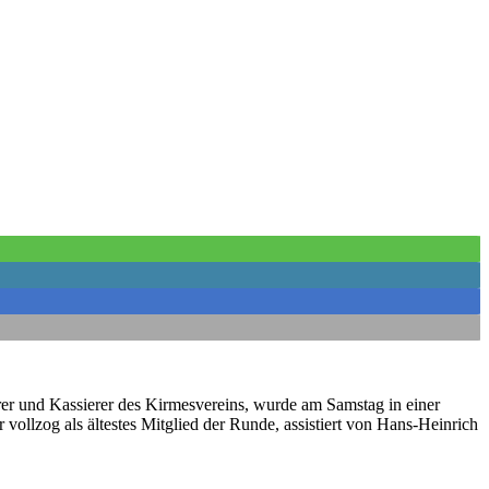
ührer und Kassierer des Kirmesvereins, wurde am Samstag in einer
ollzog als ältestes Mitglied der Runde, assistiert von Hans-Heinrich