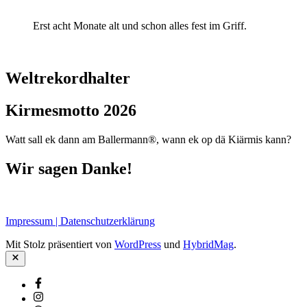
Erst acht Monate alt und schon alles fest im Griff.
Weltrekordhalter
Kirmesmotto 2026
Watt sall ek dann am Ballermann®, wann ek op dä Kiärmis kann?
Wir sagen Danke!
Impressum | Datenschutzerklärung
Mit Stolz präsentiert von
WordPress
und
HybridMag
.
Schließen
Facebook
Instagram