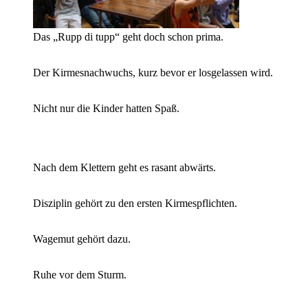
Das „Rupp di tupp“ geht doch schon prima.
Der Kirmesnachwuchs, kurz bevor er losgelassen wird.
Nicht nur die Kinder hatten Spaß.
Nach dem Klettern geht es rasant abwärts.
Disziplin gehört zu den ersten Kirmespflichten.
Wagemut gehört dazu.
Ruhe vor dem Sturm.