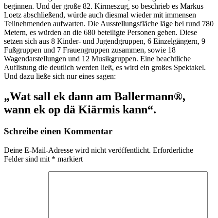
beginnen. Und der große 82. Kirmeszug, so beschrieb es Markus
Loetz abschließend, würde auch diesmal wieder mit immensen
Teilnehmenden aufwarten. Die Ausstellungsfläche läge bei rund 780
Metern, es würden an die 680 beteiligte Personen geben. Diese
setzen sich aus 8 Kinder- und Jugendgruppen, 6 Einzelgängern, 9
Fußgruppen und 7 Frauengruppen zusammen, sowie 18
Wagendarstellungen und 12 Musikgruppen. Eine beachtliche
Auflistung die deutlich werden ließ, es wird ein großes Spektakel.
Und dazu ließe sich nur eines sagen:
„Wat sall ek dann am Ballermann®,
wann ek op dä Kiärmis kann“.
Schreibe einen Kommentar
Deine E-Mail-Adresse wird nicht veröffentlicht.
Erforderliche
Felder sind mit
*
markiert