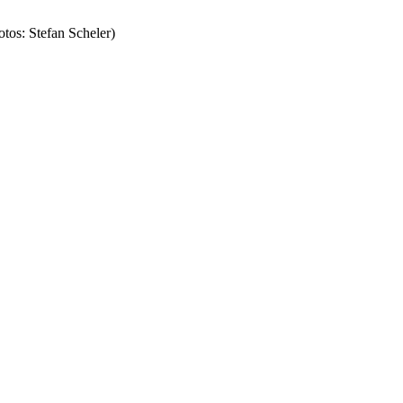
tos: Stefan Scheler)