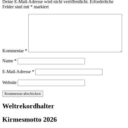
Deine E-Mail-Adresse wird nicht veröffentlicht.
Erforderliche
Felder sind mit
*
markiert
Kommentar
*
Name
*
E-Mail-Adresse
*
Website
Weltrekordhalter
Kirmesmotto 2026