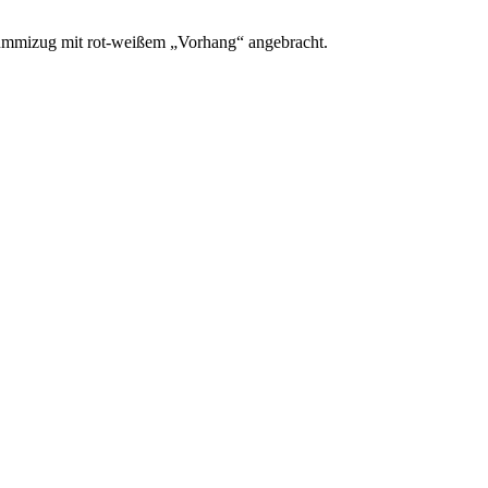
Gummizug mit rot-weißem „Vorhang“ angebracht.