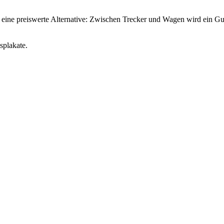
eine preiswerte Alternative: Zwischen Trecker und Wagen wird ein 
plakate.