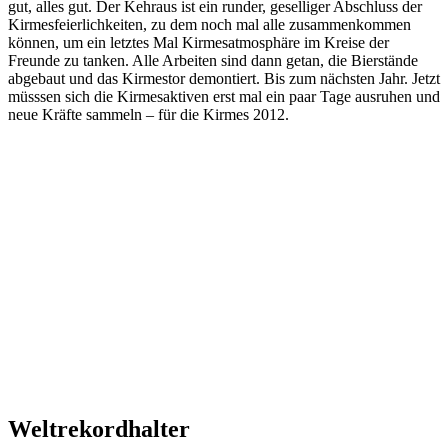
gut, alles gut. Der Kehraus ist ein runder, geselliger Abschluss der
Kirmesfeierlichkeiten, zu dem noch mal alle zusammenkommen
können, um ein letztes Mal Kirmesatmosphäre im Kreise der
Freunde zu tanken. Alle Arbeiten sind dann getan, die Bierstände
abgebaut und das Kirmestor demontiert. Bis zum nächsten Jahr. Jetzt
müsssen sich die Kirmesaktiven erst mal ein paar Tage ausruhen und
neue Kräfte sammeln – für die Kirmes 2012.
Weltrekordhalter