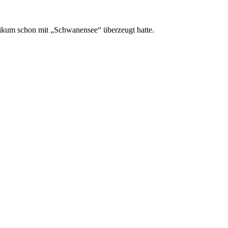
ikum schon mit „Schwanensee“ überzeugt hatte.