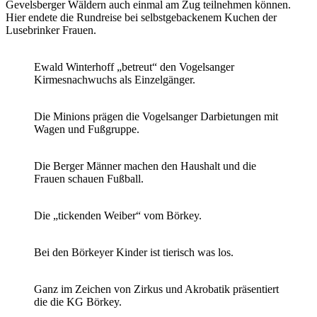
Gevelsberger Wäldern auch einmal am Zug teilnehmen können.
Hier endete die Rundreise bei selbstgebackenem Kuchen der
Lusebrinker Frauen.
Ewald Winterhoff „betreut“ den Vogelsanger
Kirmesnachwuchs als Einzelgänger.
Die Minions prägen die Vogelsanger Darbietungen mit
Wagen und Fußgruppe.
Die Berger Männer machen den Haushalt und die
Frauen schauen Fußball.
Die „tickenden Weiber“ vom Börkey.
Bei den Börkeyer Kinder ist tierisch was los.
Ganz im Zeichen von Zirkus und Akrobatik präsentiert
die die KG Börkey.