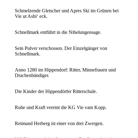
Schmelzende Gletscher und Apres Ski im Grünen bei
Vie ut Asbi‘ eck.
Schnellmark entführt in die Nibelungensage.
Sein Pulver verschossen. Der Einzelgänger von
Schnellmark.
Anno 1280 im Hippendorf: Ritter, Minnefrauen und
Drachenbändiger.
Die Kinder der Hippendörfer Ritterschule.
Ruhe und Kraft vereint die KG Vie vam Kopp.
Reimund Herberg ist einer von drei Zwergen.