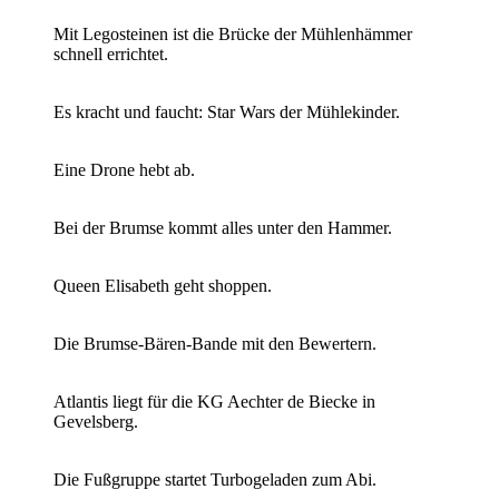
Mit Legosteinen ist die Brücke der Mühlenhämmer
schnell errichtet.
Es kracht und faucht: Star Wars der Mühlekinder.
Eine Drone hebt ab.
Bei der Brumse kommt alles unter den Hammer.
Queen Elisabeth geht shoppen.
Die Brumse-Bären-Bande mit den Bewertern.
Atlantis liegt für die KG Aechter de Biecke in
Gevelsberg.
Die Fußgruppe startet Turbogeladen zum Abi.