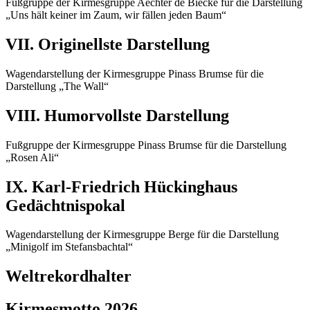
Fußgruppe der Kirmesgruppe Aechter de Biecke für die Darstellung
„Uns hält keiner im Zaum, wir fällen jeden Baum“
VII. Originellste Darstellung
Wagendarstellung der Kirmesgruppe Pinass Brumse für die
Darstellung „The Wall“
VIII. Humorvollste Darstellung
Fußgruppe der Kirmesgruppe Pinass Brumse für die Darstellung
„Rosen Ali“
IX. Karl-Friedrich Hückinghaus
Gedächtnispokal
Wagendarstellung der Kirmesgruppe Berge für die Darstellung
„Minigolf im Stefansbachtal“
Weltrekordhalter
Kirmesmotto 2026