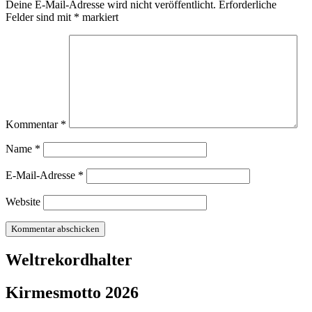
Deine E-Mail-Adresse wird nicht veröffentlicht.
Erforderliche
Felder sind mit
*
markiert
Kommentar
*
Name
*
E-Mail-Adresse
*
Website
Weltrekordhalter
Kirmesmotto 2026