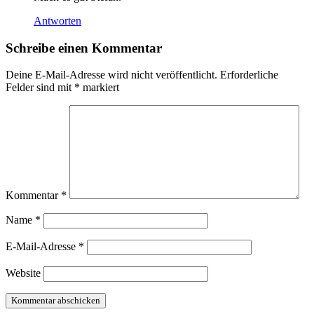
Antworten
Schreibe einen Kommentar
Deine E-Mail-Adresse wird nicht veröffentlicht.
Erforderliche
Felder sind mit
*
markiert
Kommentar
*
Name
*
E-Mail-Adresse
*
Website