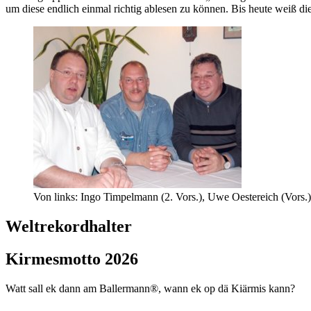
um diese endlich einmal richtig ablesen zu können. Bis heute weiß di
Von links: Ingo Timpelmann (2. Vors.), Uwe Oestereich (Vors.
Weltrekordhalter
Kirmesmotto 2026
Watt sall ek dann am Ballermann®, wann ek op dä Kiärmis kann?