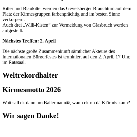
Ritter und Blaukittel werden das Gevelsberger Brauchtum auf dem
Platz der Kirmesgruppen farbenprächtig und im besten Sinne
verkörpern.
Auch drei „Willi-Kisten“ zur Vermeidung von Glasbruch werden
aufgestellt.
Nächstes Treffen: 2. April
Die nächste große Zusammenkunft sämtlicher Akteure des
Internationalen Bürgerfestes ist terminiert auf den 2. April, 17 Uhr,
im Ratssaal.
Weltrekordhalter
Kirmesmotto 2026
Watt sall ek dann am Ballermann®, wann ek op dä Kiärmis kann?
Wir sagen Danke!