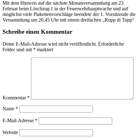
Mit dem Hinweis auf die nächste Monatsversammlung am 23.
Februar beim Löschzug 1 in der Feuerwehrhauptwache und auf
möglichst viele Plakettenvorschläge beendete der 1. Vorsitzende die
Versammlung um 20.45 Uhr mit einem dreifachen „Rupp di Tupp“
Schreibe einen Kommentar
Deine E-Mail-Adresse wird nicht veröffentlicht.
Erforderliche
Felder sind mit
*
markiert
Kommentar
*
Name
*
E-Mail-Adresse
*
Website