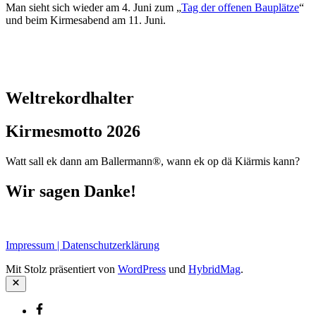
Man sieht sich wieder am 4. Juni zum „
Tag der offenen Bauplätze
“
und beim Kirmesabend am 11. Juni.
Weltrekordhalter
Kirmesmotto 2026
Watt sall ek dann am Ballermann®, wann ek op dä Kiärmis kann?
Wir sagen Danke!
Impressum | Datenschutzerklärung
Mit Stolz präsentiert von
WordPress
und
HybridMag
.
Schließen
Facebook