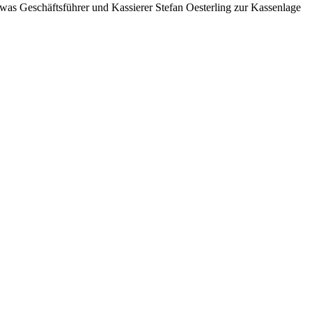
 was Geschäftsführer und Kassierer Stefan Oesterling zur Kassenlage