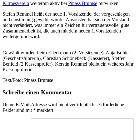
Kirmesverein
weiterhin aktiv bei
Pinass Brumse
mitwirken.
Stefan Remmel heißt der neue 1. Vorsitzende, der vorgeschlagen
und einstimmig gewählt wurde. Ansonsten hat sich der Vorstand
nicht verändert, was immer ein Zeichen für vertrauensvolle, gute
Zusammenarbeit ist, die auch mit dem neuen 1.Vorsitzenden
weitergeführt wird.
Gewählt wurden Petra Ellerkmann (2. Vorsitzende), Anja Bohle
(Geschäftsführerin), Christian Schönebeck (Kassierer), Steffen
Benfeld (2.Kassenprüfer). Kerstin Remmel bleibt ein weiteres Jahr
Kassenprüferin.
Text/Foto: Pinass Brumse
Schreibe einen Kommentar
Deine E-Mail-Adresse wird nicht veröffentlicht.
Erforderliche
Felder sind mit
*
markiert