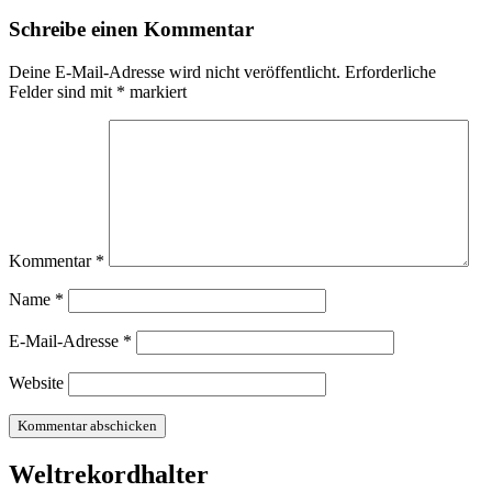
Schreibe einen Kommentar
Deine E-Mail-Adresse wird nicht veröffentlicht.
Erforderliche
Felder sind mit
*
markiert
Kommentar
*
Name
*
E-Mail-Adresse
*
Website
Weltrekordhalter