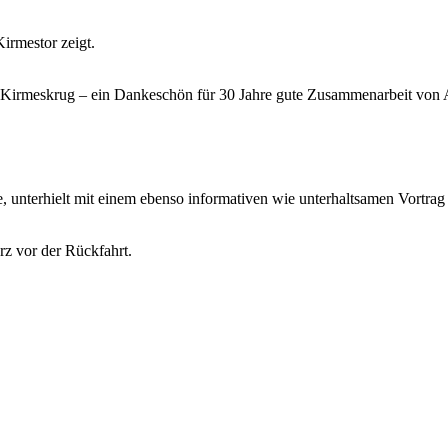
irmestor zeigt.
en Kirmeskrug – ein Dankeschön für 30 Jahre gute Zusammenarbeit von
, unterhielt mit einem ebenso informativen wie unterhaltsamen Vortrag .
z vor der Rückfahrt.