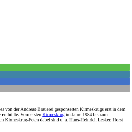
des von der Andreas-Brauerei gesponserten Kirmeskrugs erst in dem
 enthüllte. Vom ersten
Kirmeskrug
im Jahre 1984 bis zum
den Kirmeskrug-Feten dabei sind u. a. Hans-Heinrich Lesker, Horst