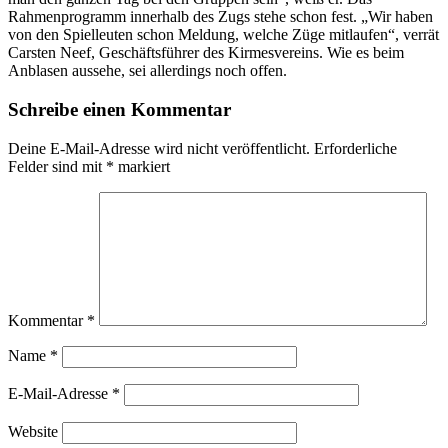
Rahmenprogramm innerhalb des Zugs stehe schon fest. „Wir haben
von den Spielleuten schon Meldung, welche Züge mitlaufen“, verrät
Carsten Neef, Geschäftsführer des Kirmesvereins. Wie es beim
Anblasen aussehe, sei allerdings noch offen.
Schreibe einen Kommentar
Deine E-Mail-Adresse wird nicht veröffentlicht.
Erforderliche
Felder sind mit
*
markiert
Kommentar
*
Name
*
E-Mail-Adresse
*
Website