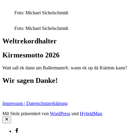
Foto: Michael Sichelschmidt
Foto: Michael Sichelschmidt
Weltrekordhalter
Kirmesmotto 2026
Watt sall ek dann am Ballermann®, wann ek op dä Kiärmis kann?
Wir sagen Danke!
Impressum | Datenschutzerklärung
Mit Stolz präsentiert von
WordPress
und
HybridMag
.
Schließen
Facebook