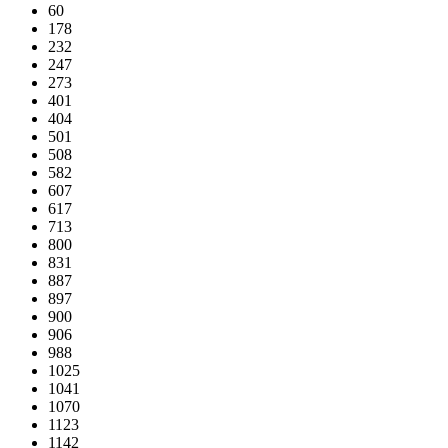
60
178
232
247
273
401
404
501
508
582
607
617
713
800
831
887
897
900
906
988
1025
1041
1070
1123
1142