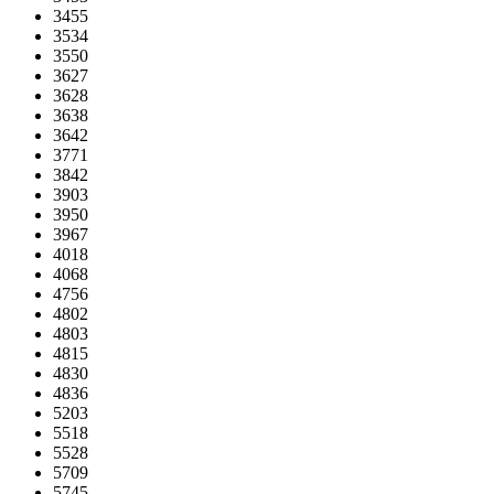
3455
3534
3550
3627
3628
3638
3642
3771
3842
3903
3950
3967
4018
4068
4756
4802
4803
4815
4830
4836
5203
5518
5528
5709
5745