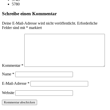
5780
Schreibe einen Kommentar
Deine E-Mail-Adresse wird nicht veröffentlicht.
Erforderliche
Felder sind mit
*
markiert
Kommentar
*
Name
*
E-Mail-Adresse
*
Website