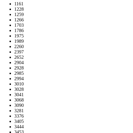
1161
1228
1259
1266
1703
1786
1975
1989
2260
2397
2652
2904
2928
2985
2994
3010
3028
3041
3068
3090
3281
3376
3405
3444
3453