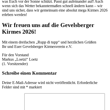
was Euch vor der Sonne schützt. Passt gut aufeinander auf! Auch
wenn sich das Wetter bekanntermaßen schnell ändern kann – wir
sind uns sicher, dass wir gemeinsam eine absolut mega Kirmes 2026
erleben werden!
Wir freuen uns auf die Gevelsberger
Kirmes 2026!
Mit einem dreifachen „Rupp di tupp“ und herzlichen Grüßen
Ihr und Euer Gevelsberger Kirmesverein e.V.
Für den Vorstand
Markus „Loetzi“ Loetz
(1. Vorsitzender)
Schreibe einen Kommentar
Deine E-Mail-Adresse wird nicht veröffentlicht.
Erforderliche
Felder sind mit
*
markiert