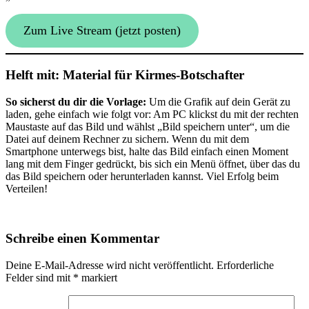
Zum Live Stream (jetzt posten)
Helft mit: Material für Kirmes-Botschafter
So sicherst du dir die Vorlage:
Um die Grafik auf dein Gerät zu
laden, gehe einfach wie folgt vor: Am PC klickst du mit der rechten
Maustaste auf das Bild und wählst „Bild speichern unter“, um die
Datei auf deinem Rechner zu sichern. Wenn du mit dem
Smartphone unterwegs bist, halte das Bild einfach einen Moment
lang mit dem Finger gedrückt, bis sich ein Menü öffnet, über das du
das Bild speichern oder herunterladen kannst. Viel Erfolg beim
Verteilen!
Schreibe einen Kommentar
Deine E-Mail-Adresse wird nicht veröffentlicht.
Erforderliche
Felder sind mit
*
markiert