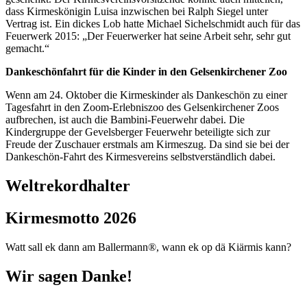
dass Kirmeskönigin Luisa inzwischen bei Ralph Siegel unter
Vertrag ist. Ein dickes Lob hatte Michael Sichelschmidt auch für das
Feuerwerk 2015: „Der Feuerwerker hat seine Arbeit sehr, sehr gut
gemacht.“
Dankeschönfahrt für die Kinder in den Gelsenkirchener Zoo
Wenn am 24. Oktober die Kirmeskinder als Dankeschön zu einer
Tagesfahrt in den Zoom-Erlebniszoo des Gelsenkirchener Zoos
aufbrechen, ist auch die Bambini-Feuerwehr dabei. Die
Kindergruppe der Gevelsberger Feuerwehr beteiligte sich zur
Freude der Zuschauer erstmals am Kirmeszug. Da sind sie bei der
Dankeschön-Fahrt des Kirmesvereins selbstverständlich dabei.
Weltrekordhalter
Kirmesmotto 2026
Watt sall ek dann am Ballermann®, wann ek op dä Kiärmis kann?
Wir sagen Danke!